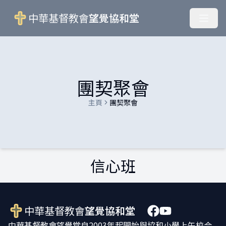
中華基督教會
望覺協和堂
團契聚會
主頁
團契聚會
信心班
中華基督教會
望覺協和堂
中華基督教會望覺堂自2003年起開始與協和小學上午校合